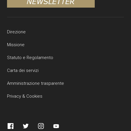
Direzione
Missione
Statuto e Regolamento
Carta dei servizi
Amministrazione trasparente
Privacy & Cookies
Facebook
Twitter
Instagram
YouTube