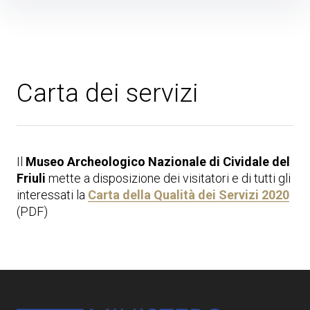
Skip
to
content
Carta dei servizi
Il
Museo Archeologico Nazionale di Cividale del
Friuli
mette a disposizione dei visitatori e di tutti gli
interessati la
Carta della Qualità dei Servizi 2020
(PDF)