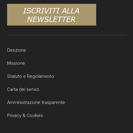
Direzione
Missione
Statuto e Regolamento
Carta dei servizi
Amministrazione trasparente
Privacy & Cookies