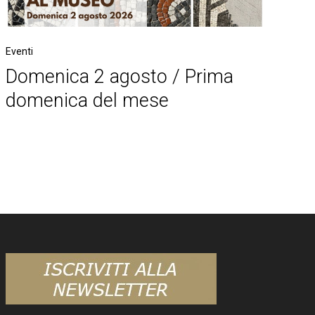
Eventi
Domenica 2 agosto / Prima
domenica del mese