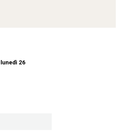
 lunedì 26