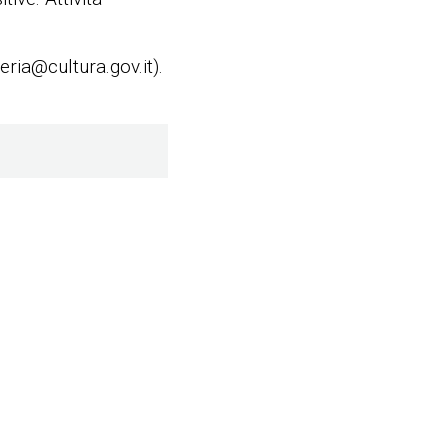
ria@cultura.gov.it).