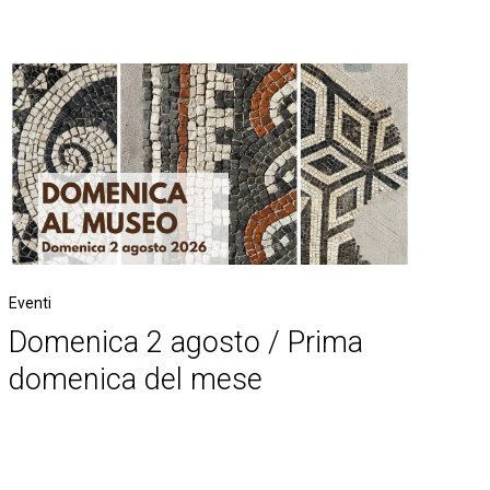
Eventi
Domenica 2 agosto / Prima
domenica del mese