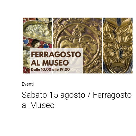
Eventi
Sabato 15 agosto / Ferragosto
al Museo
Post