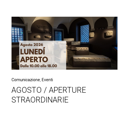
Comunicazione
,
Eventi
AGOSTO / APERTURE
STRAORDINARIE