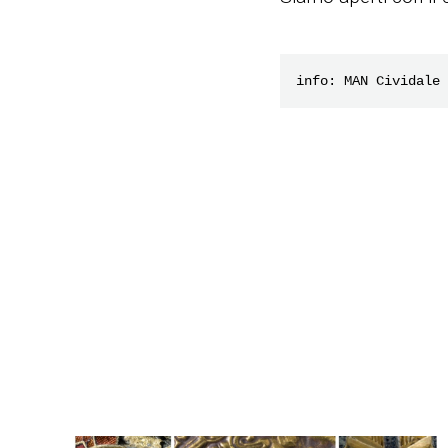
info: MAN Cividale 