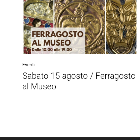
Eventi
Sabato 15 agosto / Ferragosto
al Museo
Post
navigation