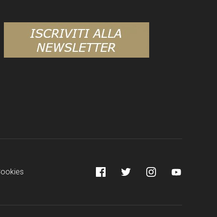
Facebook
Twitter
Instagram
YouTube
Cookies