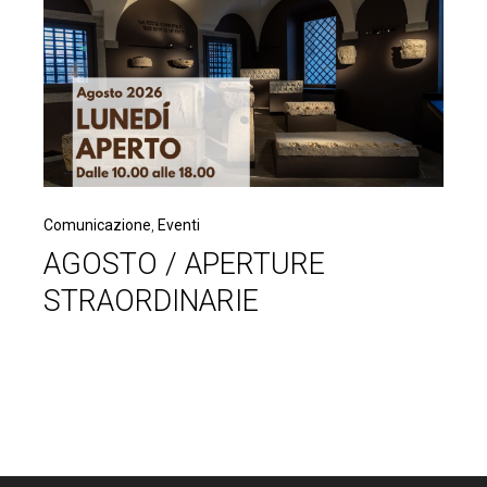
Comunicazione
,
Eventi
AGOSTO / APERTURE
STRAORDINARIE