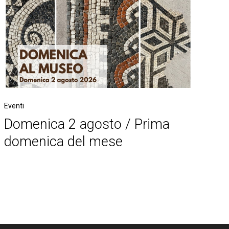
Eventi
Domenica 2 agosto / Prima
domenica del mese