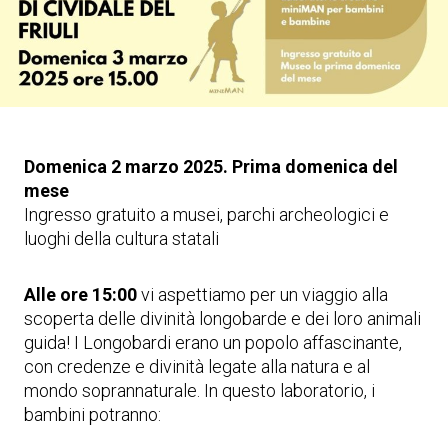
Domenica 2 marzo 2025. Prima domenica del
mese
Ingresso gratuito a musei, parchi archeologici e
luoghi della cultura statali
Alle ore 15:00
vi aspettiamo per un viaggio alla
scoperta delle divinità longobarde e dei loro animali
guida! I Longobardi erano un popolo affascinante,
con credenze e divinità legate alla natura e al
mondo soprannaturale. In questo laboratorio, i
bambini potranno: