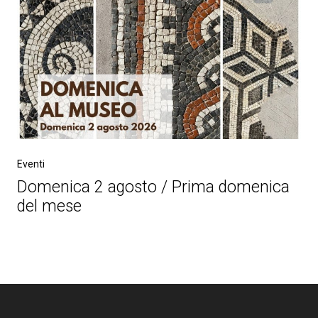
Eventi
Domenica 2 agosto / Prima domenica
del mese
Post
navigation