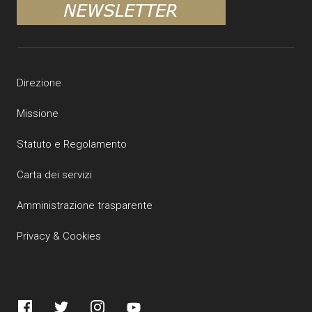
Direzione
Missione
Statuto e Regolamento
Carta dei servizi
Amministrazione trasparente
Privacy & Cookies
Facebook
Twitter
Instagram
YouTube