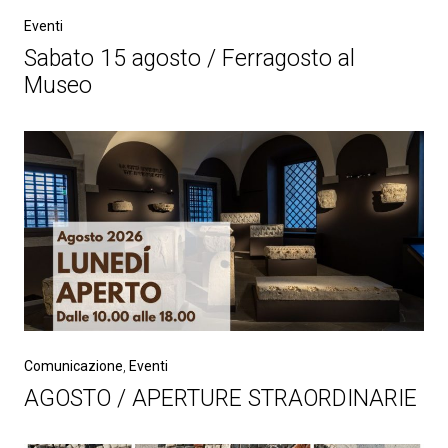
Eventi
Sabato 15 agosto / Ferragosto al
Museo
Comunicazione
,
Eventi
AGOSTO / APERTURE STRAORDINARIE