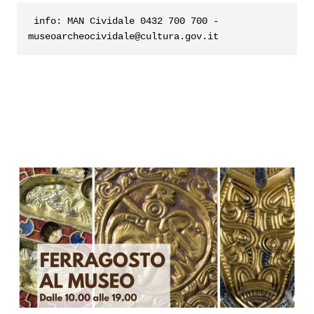
 info: MAN Cividale 0432 700 700 - 
museoarcheocividale@cultura.gov.it 