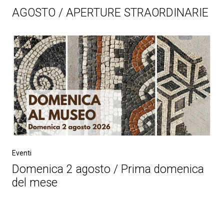
AGOSTO / APERTURE STRAORDINARIE
Eventi
Domenica 2 agosto / Prima domenica
del mese
Post