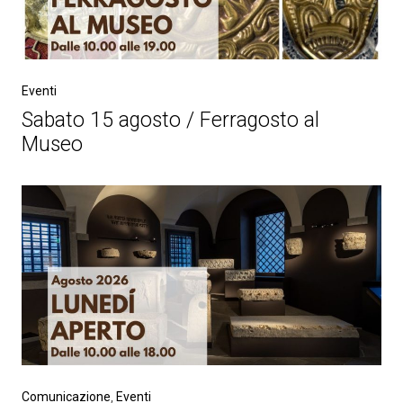
Eventi
Sabato 15 agosto / Ferragosto al
Museo
Comunicazione
,
Eventi