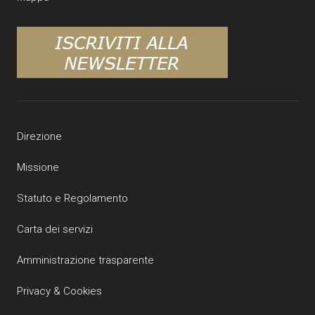
Direzione
Missione
Statuto e Regolamento
Carta dei servizi
Amministrazione trasparente
Privacy & Cookies