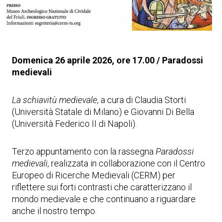
Domenica 26 aprile 2026, ore 17.00 / Paradossi
medievali
La schiavitù medievale
, a cura di Claudia Storti
(Università Statale di Milano) e Giovanni Di Bella
(Università Federico II di Napoli).
Terzo appuntamento con la rassegna
Paradossi
medievali
, realizzata in collaborazione con il Centro
Europeo di Ricerche Medievali (CERM) per
riflettere sui forti contrasti che caratterizzano il
mondo medievale e che continuano a riguardare
anche il nostro tempo.