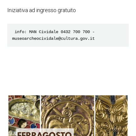
Iniziativa ad ingresso gratuito
 info: MAN Cividale 0432 700 700 - 
museoarcheocividale@cultura.gov.it 