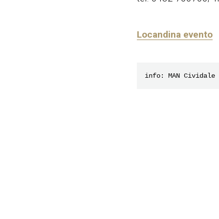
Locandina evento
info: MAN Cividale 