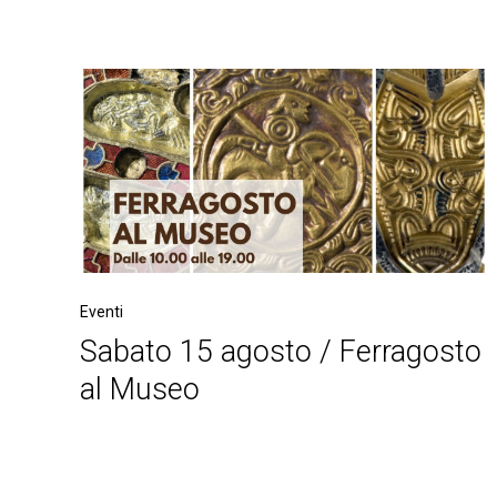
Eventi
Sabato 15 agosto / Ferragosto
al Museo
Post