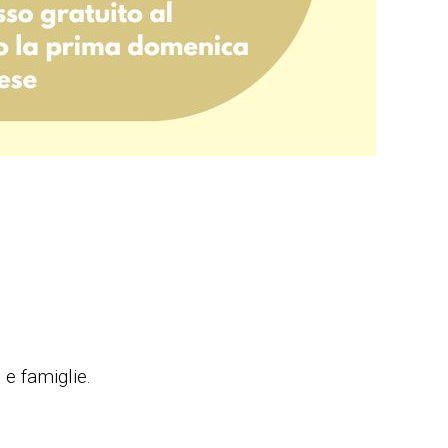
 e famiglie.