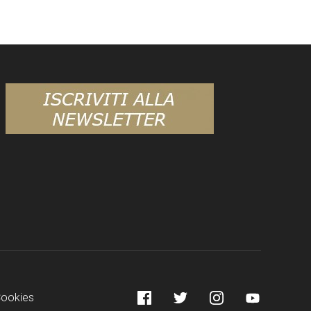
Facebook
Twitter
Instagram
YouTube
Cookies