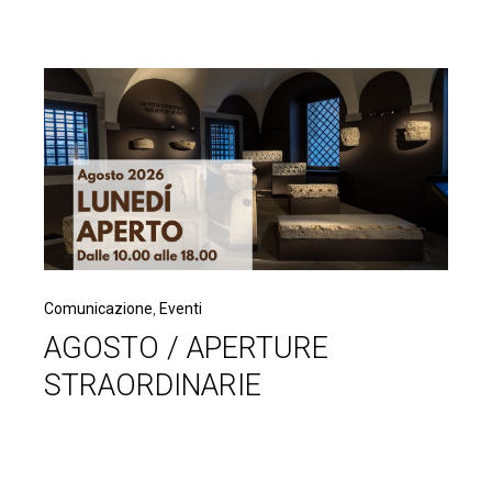
Comunicazione
,
Eventi
AGOSTO / APERTURE
STRAORDINARIE