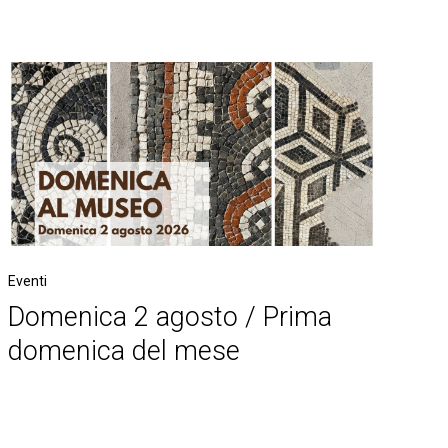
Eventi
Domenica 2 agosto / Prima
domenica del mese