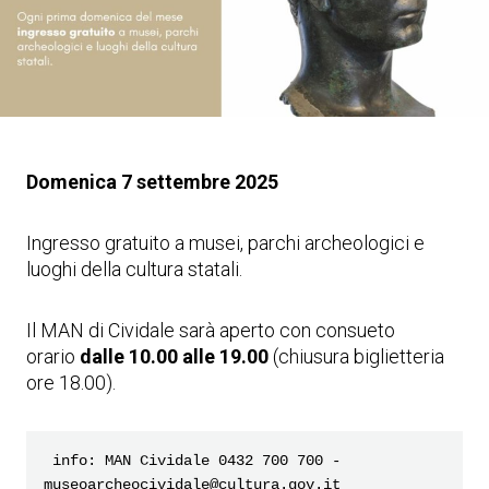
Domenica 7 settembre 2025
Ingresso gratuito a musei, parchi archeologici e
luoghi della cultura statali.
Il MAN di Cividale sarà aperto con consueto
orario
dalle 10.00 alle 19.00
(chiusura biglietteria
ore 18.00).
 info: MAN Cividale 0432 700 700 - 
museoarcheocividale@cultura.gov.it 