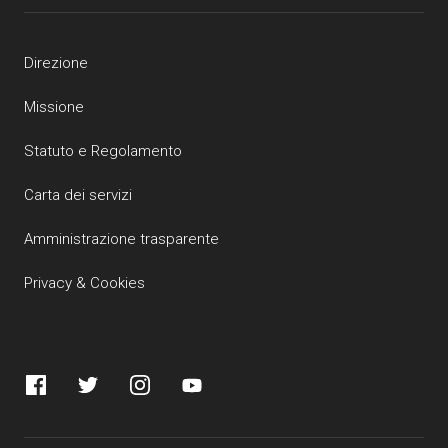
Direzione
Missione
Statuto e Regolamento
Carta dei servizi
Amministrazione trasparente
Privacy & Cookies
Facebook
Twitter
Instagram
YouTube