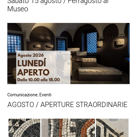
Sabato 15 agosto / Ferragosto al
Museo
Comunicazione
,
Eventi
AGOSTO / APERTURE STRAORDINARIE