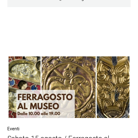
Eventi