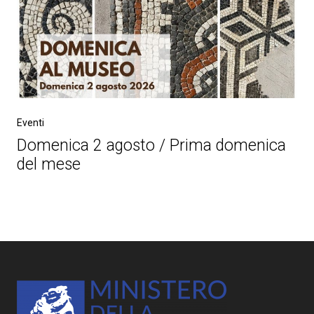
Eventi
Domenica 2 agosto / Prima domenica
del mese
Post
navigation