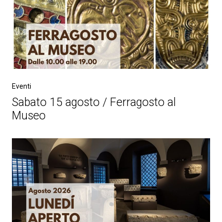
Eventi
Sabato 15 agosto / Ferragosto al
Museo