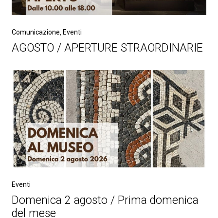
Comunicazione
,
Eventi
AGOSTO / APERTURE STRAORDINARIE
Eventi
Domenica 2 agosto / Prima domenica
del mese