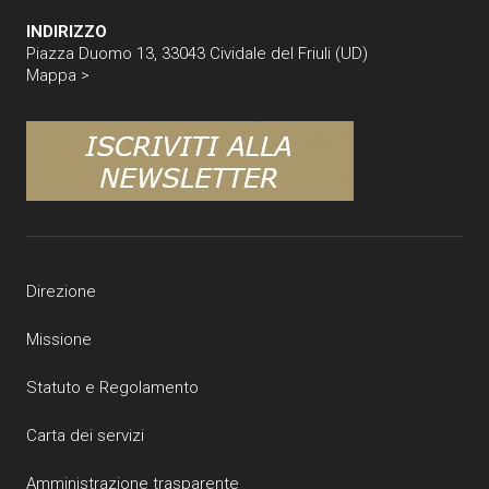
INDIRIZZO
Piazza Duomo 13, 33043 Cividale del Friuli (UD)
Mappa >
Direzione
Missione
Statuto e Regolamento
Carta dei servizi
Amministrazione trasparente