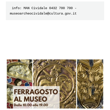
 info: MAN Cividale 0432 700 700 - 
museoarcheocividale@cultura.gov.it 