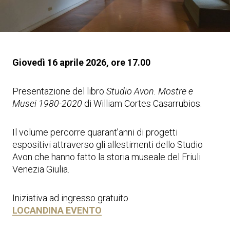
Giovedì 16 aprile 2026, ore 17.00
Presentazione del libro
Studio Avon. Mostre e
Musei 1980-2020
di William Cortes Casarrubios.
Il volume percorre quarant’anni di progetti
espositivi attraverso gli allestimenti dello Studio
Avon che hanno fatto la storia museale del Friuli
Venezia Giulia.
Iniziativa ad ingresso gratuito
LOCANDINA EVENTO