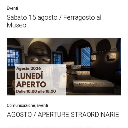
Eventi
Sabato 15 agosto / Ferragosto al
Museo
Comunicazione
,
Eventi
AGOSTO / APERTURE STRAORDINARIE