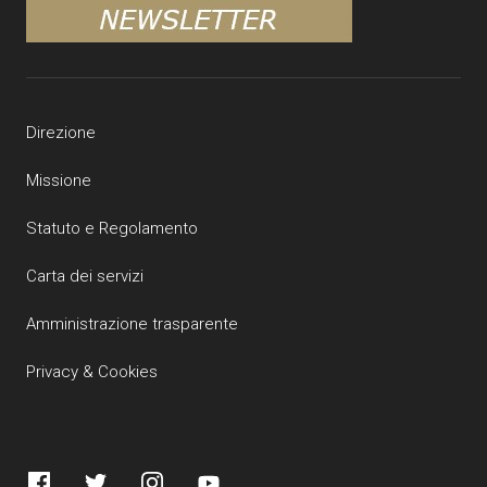
Direzione
Missione
Statuto e Regolamento
Carta dei servizi
Amministrazione trasparente
Privacy & Cookies
Facebook
Twitter
Instagram
YouTube