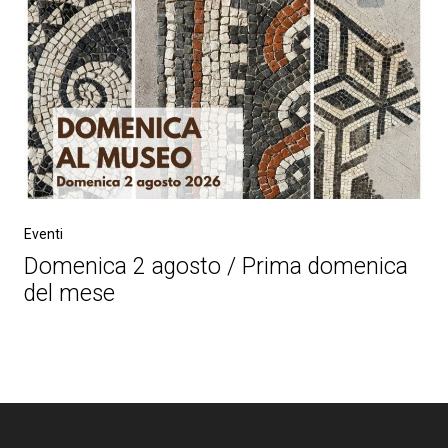
Eventi
Domenica 2 agosto / Prima domenica
del mese
Post
navigation