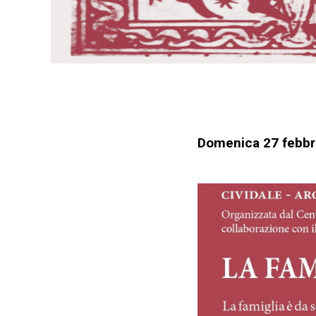
Domenica 27 febbra