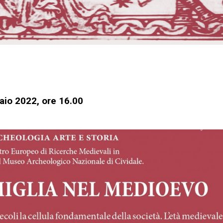
io 2022, ore 16.00