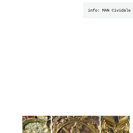
info: MAN Cividale 