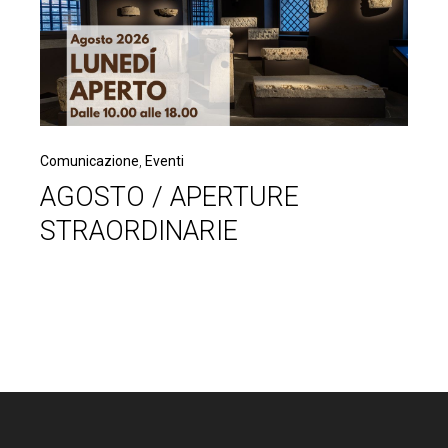
Comunicazione
,
Eventi
AGOSTO / APERTURE
STRAORDINARIE