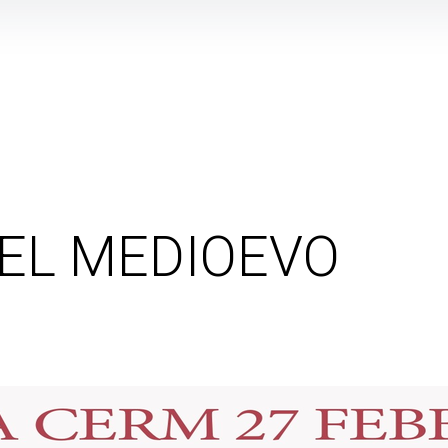
NEL MEDIOEVO