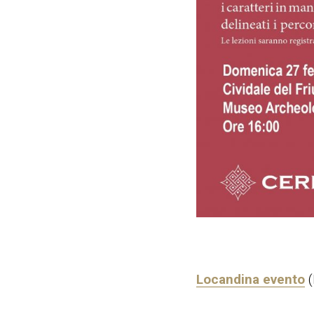
Locandina evento
(