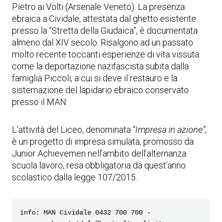
Pietro ai Volti (Arsenale Veneto). La presenza
ebraica a Cividale, attestata dal ghetto esistente
presso la “Stretta della Giudaica”, è documentata
almeno dal XIV secolo. Risalgono ad un passato
molto recente toccanti esperienze di vita vissuta
come la deportazione nazifascista subita dalla
famiglia Piccoli, a cui si deve il restauro e la
sistemazione del lapidario ebraico conservato
presso il MAN.
L’attività del Liceo, denominata “
Impresa in azione”
,
è un progetto di impresa simulata, promosso da
Junior Achievemen nell’ambito dell’alternanza
scuola lavoro, resa obbligatoria da quest’anno
scolastico dalla legge 107/2015.
info: MAN Cividale 0432 700 700 - 