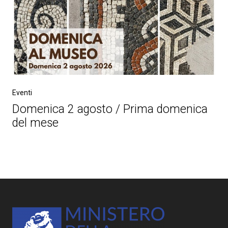
Eventi
Domenica 2 agosto / Prima domenica
del mese
Post
navigation