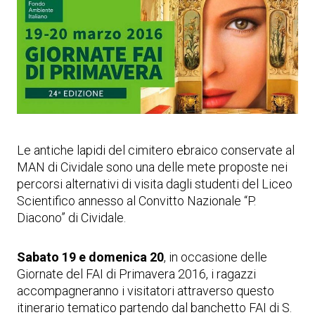
Le antiche lapidi del cimitero ebraico conservate al
MAN di Cividale sono una delle mete proposte nei
percorsi alternativi di visita dagli studenti del Liceo
Scientifico annesso al Convitto Nazionale “P.
Diacono” di Cividale.
Sabato 19 e domenica 20
, in occasione delle
Giornate del FAI di Primavera 2016, i ragazzi
accompagneranno i visitatori attraverso questo
itinerario tematico partendo dal banchetto FAI di S.