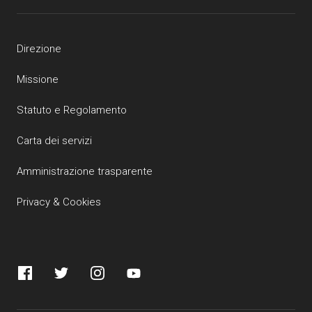
Direzione
Missione
Statuto e Regolamento
Carta dei servizi
Amministrazione trasparente
Privacy & Cookies
Facebook
Twitter
Instagram
YouTube