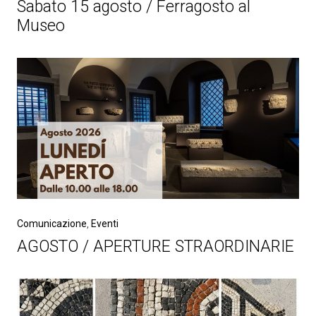
Sabato 15 agosto / Ferragosto al
Museo
Comunicazione
,
Eventi
AGOSTO / APERTURE STRAORDINARIE