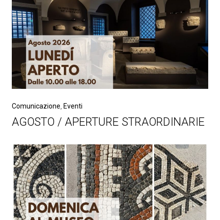
Comunicazione
,
Eventi
AGOSTO / APERTURE STRAORDINARIE