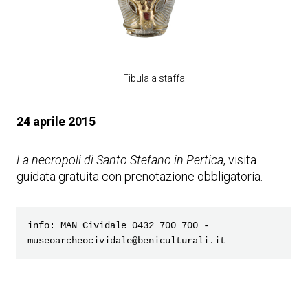
Fibula a staffa
24 aprile 2015
La necropoli di Santo Stefano in Pertica
, visita
guidata gratuita con prenotazione obbligatoria.
info: MAN Cividale 0432 700 700 - 
museoarcheocividale@beniculturali.it