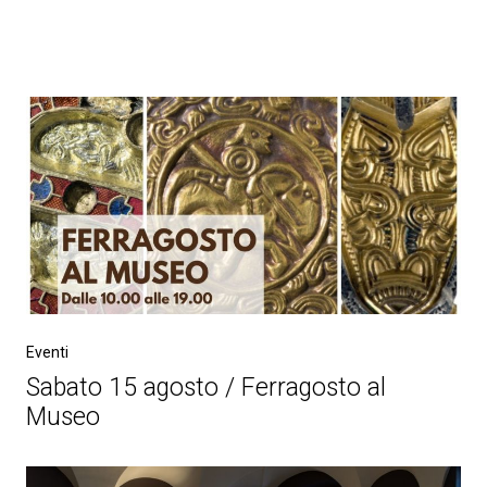
Eventi
Sabato 15 agosto / Ferragosto al
Museo