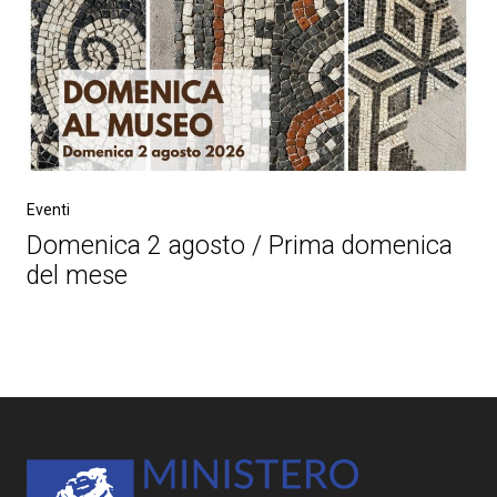
Eventi
Domenica 2 agosto / Prima domenica
del mese
Post
navigation