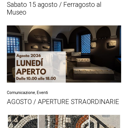
Sabato 15 agosto / Ferragosto al
Museo
Comunicazione
,
Eventi
AGOSTO / APERTURE STRAORDINARIE