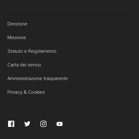
Direzione
Missione
Statuto e Regolamento
Carta dei servizi
Amministrazione trasparente
Privacy & Cookies
Facebook
Twitter
Instagram
YouTube