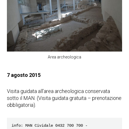
Area archeologica
7 agosto 2015
Visita guidata all’area archeologica conservata
sotto il MAN. (Visita guidata gratuita – prenotazione
obbligatoria).
info: MAN Cividale 0432 700 700 - 