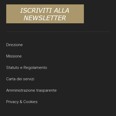
Direzione
Missione
Statuto e Regolamento
Carta dei servizi
Amministrazione trasparente
Privacy & Cookies