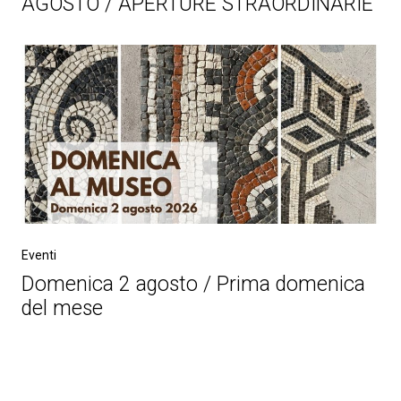
AGOSTO / APERTURE STRAORDINARIE
Eventi
Domenica 2 agosto / Prima domenica
del mese
Post