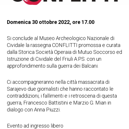
Domenica 30 ottobre 2022, ore 17.00
Si conclude al Museo Archeologico Nazionale di
Cividale la rassegna CONFLITTI promossa e curata
dalla Storica Società Operaia di Mutuo Soccorso ed
Istruzione di Cividale del Friuli A.P.S.​ con un
approfondimento sulla guerra dei Balcani.
Ci accompagneranno nella città massacrata di
Sarajevo due giornalisti che hanno raccontato le
contraddizioni, i fallimenti e i retroscena di questa
guerra, Francesco Battistini e Marzio G. Mian in
dialogo con Anna Piuzzi.
Evento ad ingresso libero