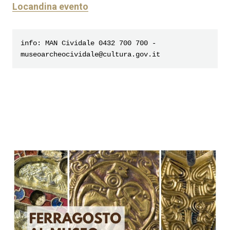
Locandina evento
info: MAN Cividale 0432 700 700 - 
museoarcheocividale@cultura.gov.it