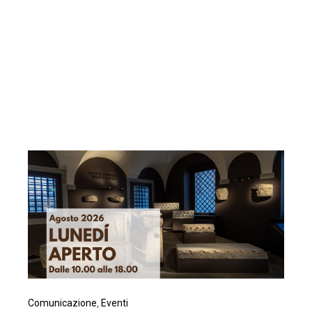
Comunicazione
,
Eventi