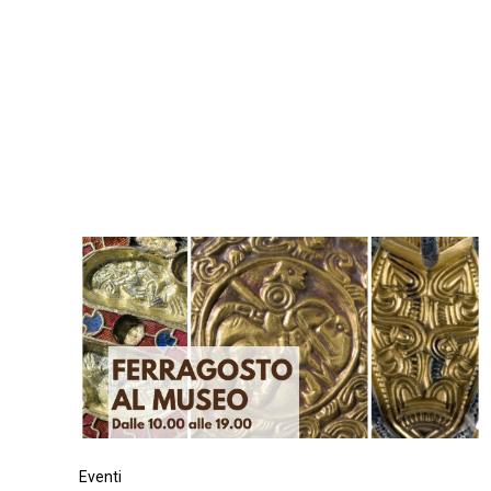
Eventi