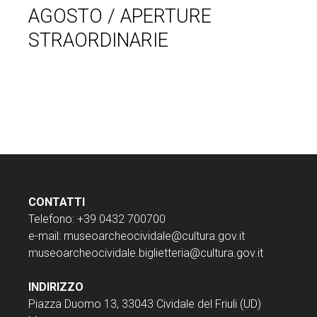
AGOSTO / APERTURE
STRAORDINARIE
CONTATTI
Telefono: +39 0432 700700
e-mail:
museoarcheocividale@cultura.gov.it
museoarcheocividale.biglietteria@cultura.gov.it
INDIRIZZO
Piazza Duomo 13, 33043 Cividale del Friuli (UD)