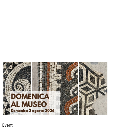
Eventi