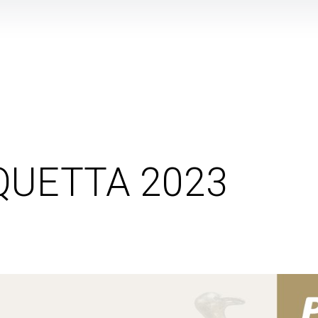
QUETTA 2023