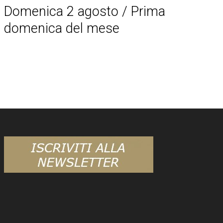
Domenica 2 agosto / Prima
domenica del mese