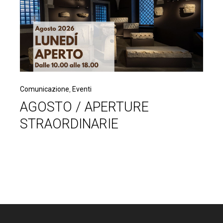
Comunicazione
,
Eventi
AGOSTO / APERTURE
STRAORDINARIE