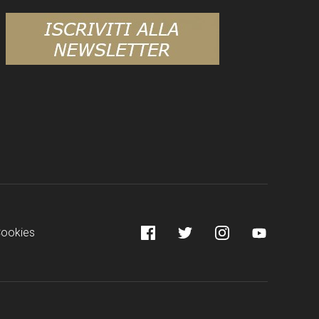
Facebook
Twitter
Instagram
YouTube
Cookies