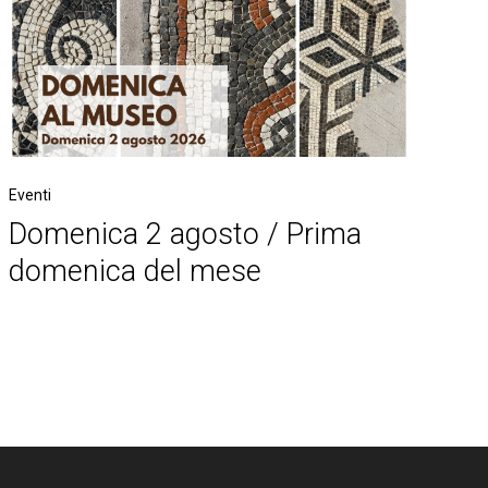
Eventi
Domenica 2 agosto / Prima
domenica del mese