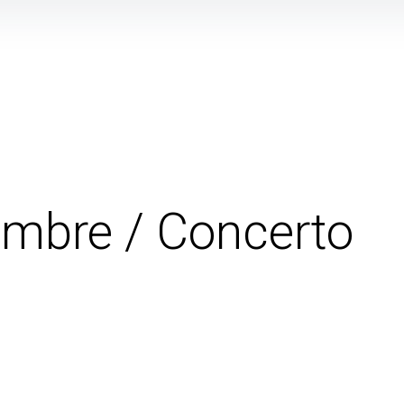
embre / Concerto