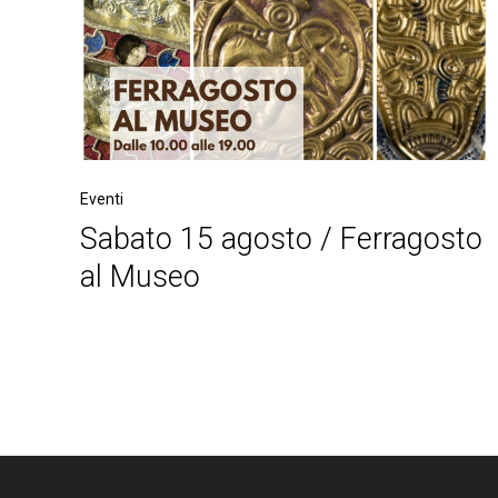
Eventi
Sabato 15 agosto / Ferragosto
al Museo
Post
navigation