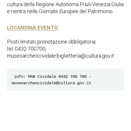
cultura della Regione Autonoma Friuli-Venezia Giulia
e rientra nelle Giornate Europee del Patrimonio.
LOCANDINA EVENTO
Posti limitati, prenotazione obbligatoria:
tel. 0432 700700,
museoarcheocividale.biglietteria@cultura.gov.it
 info: MAN Cividale 0432 700 700 - 
museoarcheocividale@cultura.gov.it 