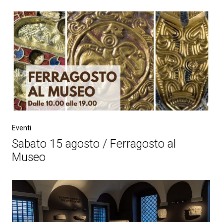
Eventi
Sabato 15 agosto / Ferragosto al
Museo