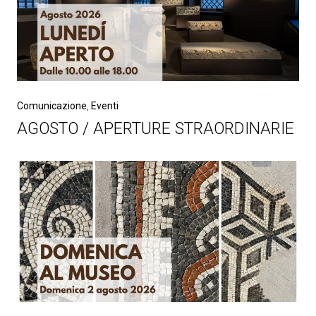
Comunicazione
,
Eventi
AGOSTO / APERTURE STRAORDINARIE