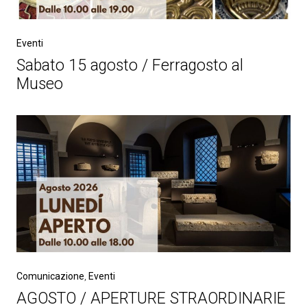
Eventi
Sabato 15 agosto / Ferragosto al
Museo
Comunicazione
,
Eventi
AGOSTO / APERTURE STRAORDINARIE