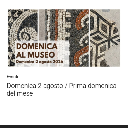
Eventi
Domenica 2 agosto / Prima domenica
del mese
Post
navigation