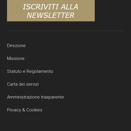
Direzione
Missione
Statuto e Regolamento
Carta dei servizi
Amministrazione trasparente
Privacy & Cookies