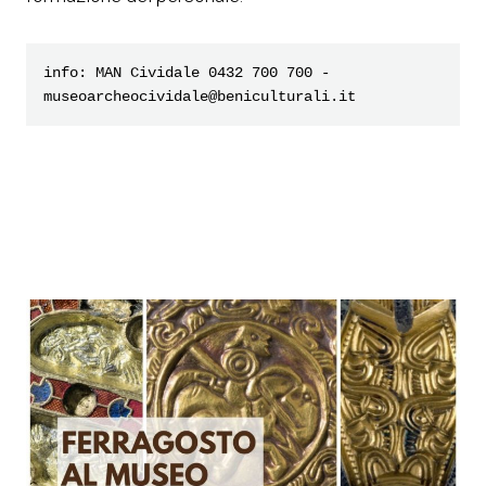
info: MAN Cividale 0432 700 700 - 
museoarcheocividale@beniculturali.it