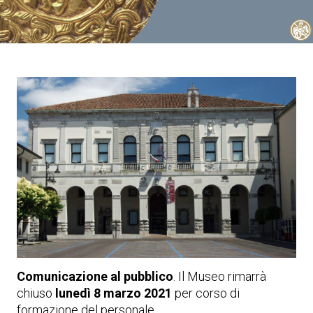
Comunicazione al pubblico
. Il Museo rimarrà
chiuso
lunedì 8 marzo 2021
per corso di
formazione del personale.