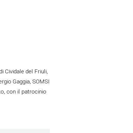
 Cividale del Friuli,
Sergio Gaggia, SOMSI
, con il patrocinio