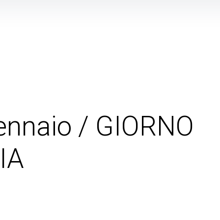
ennaio / GIORNO
IA