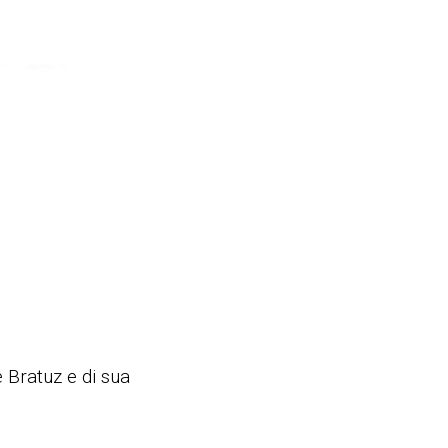
 Bratuz e di sua