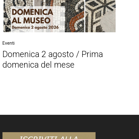
Eventi
Domenica 2 agosto / Prima
domenica del mese