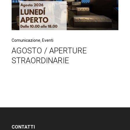
Comunicazione
,
Eventi
AGOSTO / APERTURE
STRAORDINARIE
CONTATTI