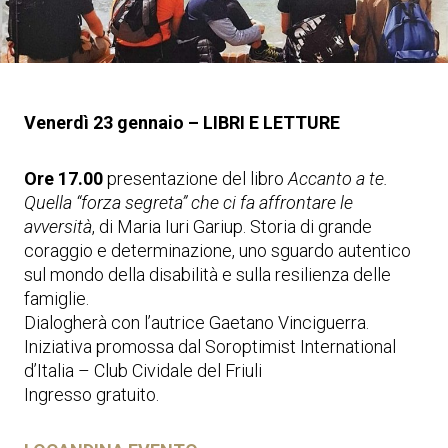
Venerdì 23 gennaio – LIBRI E LETTURE
Ore 17.00
presentazione del libro
Accanto a te.
Quella “forza segreta” che ci fa affrontare le
avversità
, di Maria Iuri Gariup. Storia di grande
coraggio e determinazione, uno sguardo autentico
sul mondo della disabilità e sulla resilienza delle
famiglie.
Dialogherà con l’autrice Gaetano Vinciguerra.
Iniziativa promossa dal Soroptimist International
d’Italia – Club Cividale del Friuli
Ingresso gratuito.