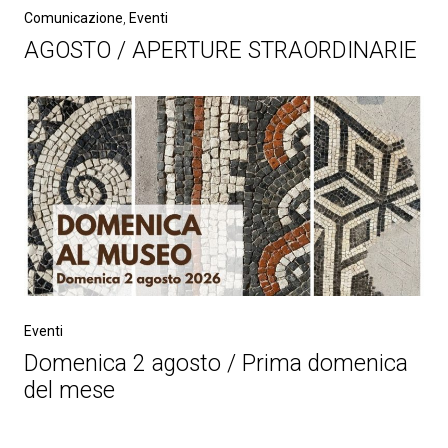
Comunicazione
,
Eventi
AGOSTO / APERTURE STRAORDINARIE
Eventi
Domenica 2 agosto / Prima domenica
del mese