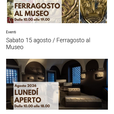
Eventi
Sabato 15 agosto / Ferragosto al
Museo