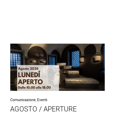
Comunicazione
,
Eventi
AGOSTO / APERTURE