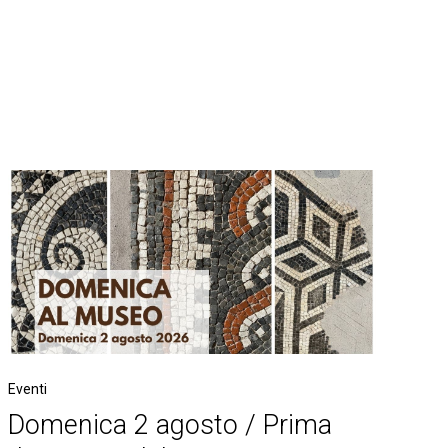
Eventi
Domenica 2 agosto / Prima