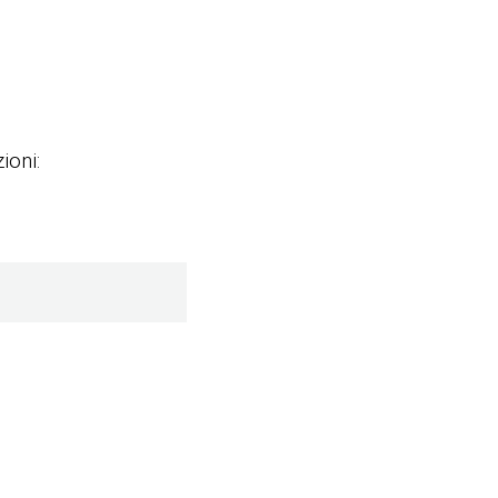
ioni: