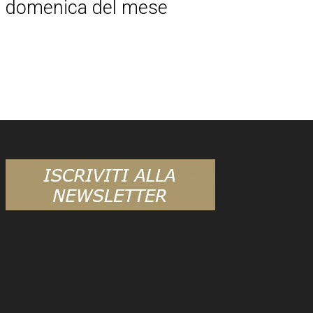
domenica del mese