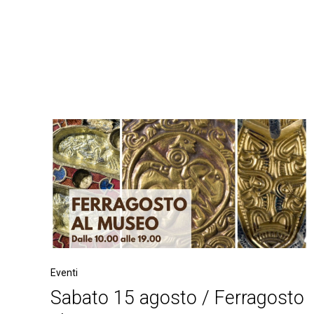
Eventi
Sabato 15 agosto / Ferragosto