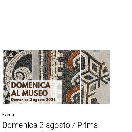
Eventi
Domenica 2 agosto / Prima