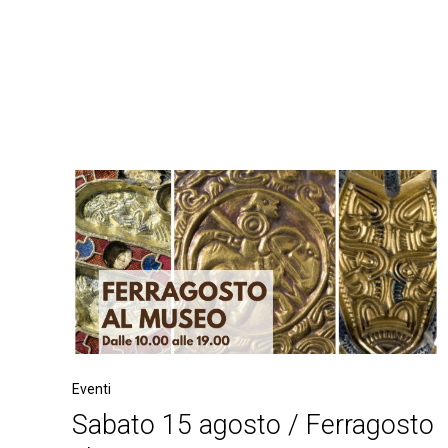
Eventi
Sabato 15 agosto / Ferragosto