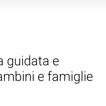
a guidata e
ambini e famiglie