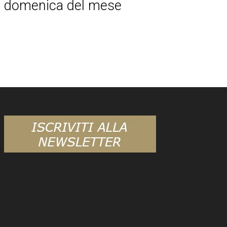
domenica del mese