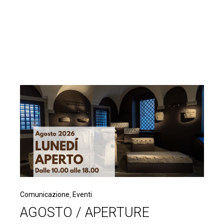
Comunicazione
,
Eventi
AGOSTO / APERTURE