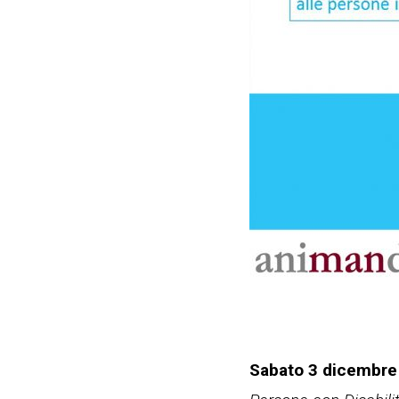
Sabato 3 dicembre