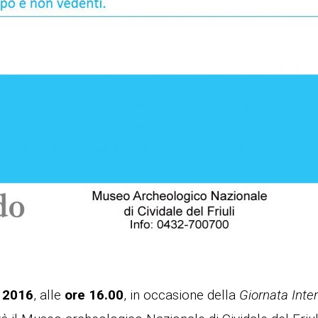
 2016
, alle
ore 16.00
, in occasione della
Giornata Inte