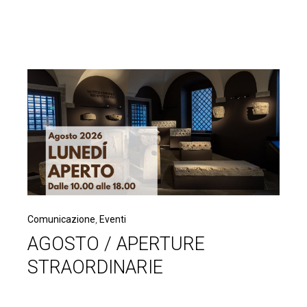
Comunicazione
,
Eventi
AGOSTO / APERTURE
STRAORDINARIE