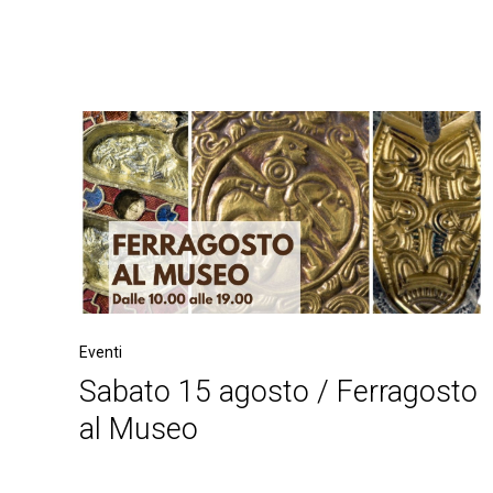
Eventi
Sabato 15 agosto / Ferragosto
al Museo