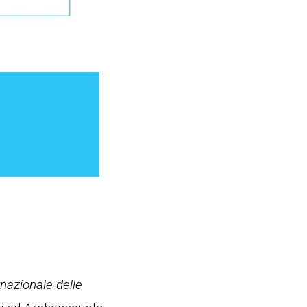
rnazionale delle