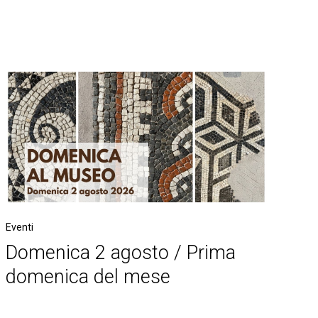
Eventi
Domenica 2 agosto / Prima
domenica del mese