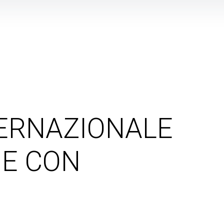
TERNAZIONALE
NE CON