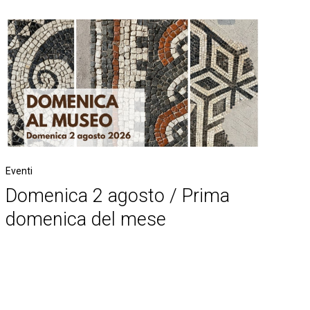
Eventi
Domenica 2 agosto / Prima
domenica del mese