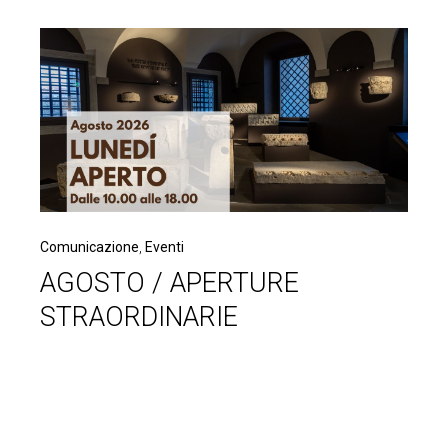
Comunicazione
,
Eventi
AGOSTO / APERTURE
STRAORDINARIE