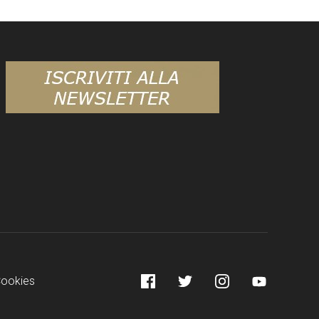
Facebook
Twitter
Instagram
YouTube
Cookies