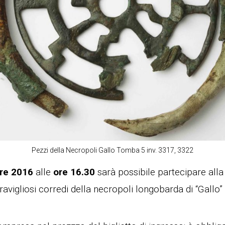
Pezzi della Necropoli Gallo Tomba 5 inv. 3317, 3322
re 2016
alle
ore 16.30
sarà possibile partecipare all
ravigliosi corredi della necropoli longobarda di “Gallo” 