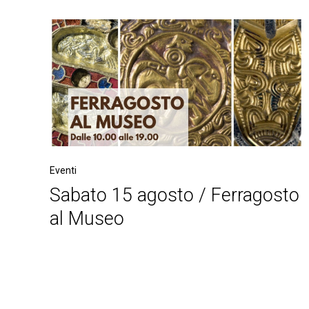
Eventi
Sabato 15 agosto / Ferragosto
al Museo
Post