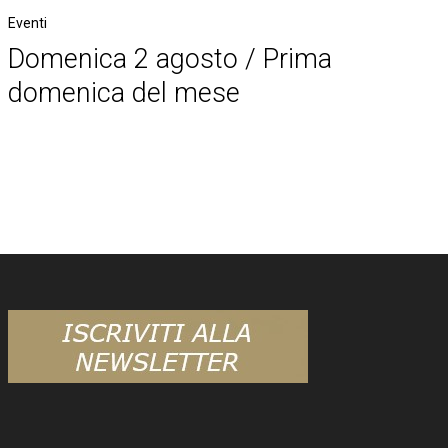
Eventi
Domenica 2 agosto / Prima
domenica del mese