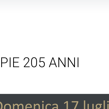
PIE 205 ANNI