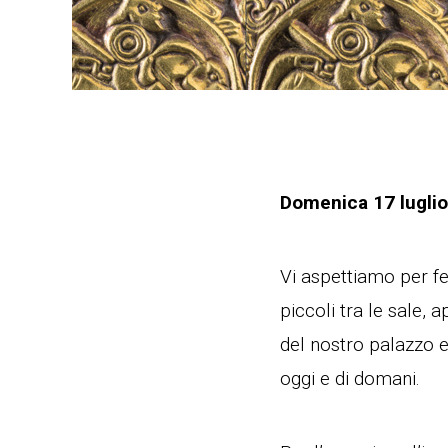
Domenica 17 luglio
Vi aspettiamo per fes
piccoli tra le sale,
del nostro palazzo e 
oggi e di domani.