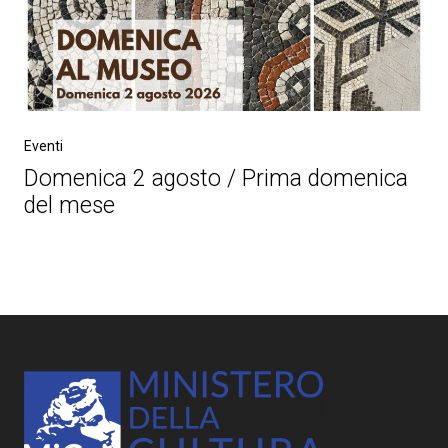
Eventi
Domenica 2 agosto / Prima domenica
del mese
Post
navigation