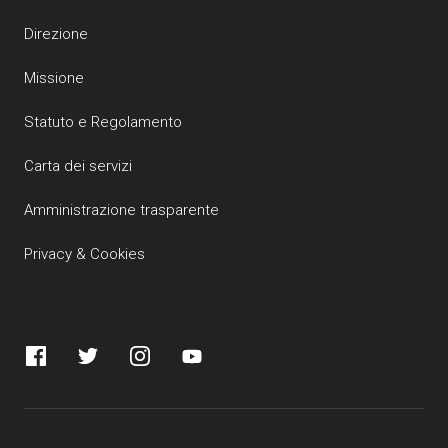
Direzione
Missione
Statuto e Regolamento
Carta dei servizi
Amministrazione trasparente
Privacy & Cookies
Facebook
Twitter
Instagram
YouTube