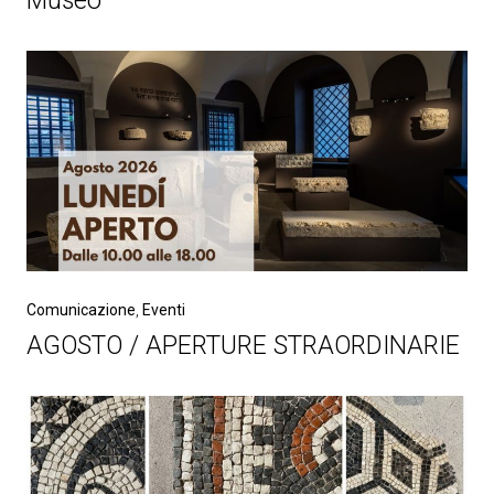
Museo
Comunicazione
,
Eventi
AGOSTO / APERTURE STRAORDINARIE