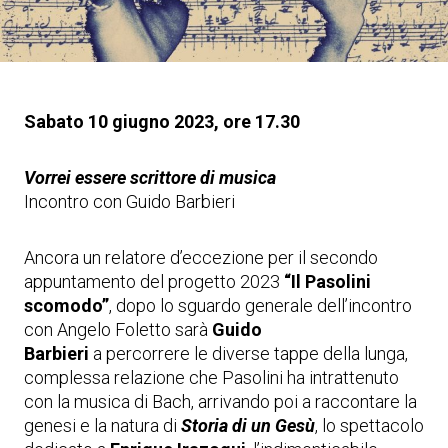
Sabato 10 giugno 2023, ore 17.30
Vorrei essere scrittore di musica
Incontro con Guido Barbieri
Ancora un relatore d’eccezione per il secondo
appuntamento del progetto 2023
“Il Pasolini
scomodo”
, dopo lo sguardo generale dell’incontro
con Angelo Foletto sarà
Guido
Barbieri
a percorrere le diverse tappe della lunga,
complessa relazione che Pasolini ha intrattenuto
con la musica di Bach, arrivando poi a raccontare la
genesi e la natura di
Storia di un Gesù
, lo spettacolo