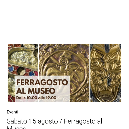
Eventi
Sabato 15 agosto / Ferragosto al