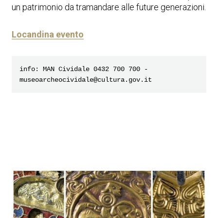
un patrimonio da tramandare alle future generazioni.
Locandina evento
info: MAN Cividale 0432 700 700 - 
museoarcheocividale@cultura.gov.it