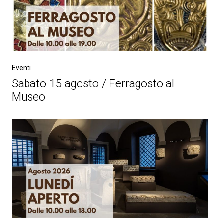
Eventi
Sabato 15 agosto / Ferragosto al
Museo