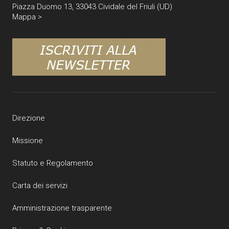
Piazza Duomo 13, 33043 Cividale del Friuli (UD)
Mappa >
Direzione
Missione
Statuto e Regolamento
Carta dei servizi
Amministrazione trasparente