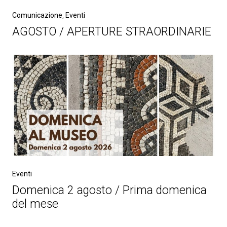
Comunicazione
,
Eventi
AGOSTO / APERTURE STRAORDINARIE
Eventi
Domenica 2 agosto / Prima domenica
del mese