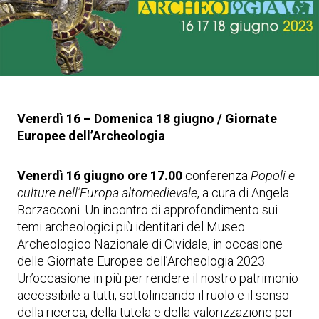
Venerdì 16 – Domenica 18 giugno / Giornate
Europee dell’Archeologia
Venerdì 16 giugno ore 17.00
conferenza
Popoli e
culture nell’Europa altomedievale
, a cura di Angela
Borzacconi. Un incontro di approfondimento sui
temi archeologici più identitari del Museo
Archeologico Nazionale di Cividale, in occasione
delle Giornate Europee dell’Archeologia 2023.
Un’occasione in più per rendere il nostro patrimonio
accessibile a tutti, sottolineando il ruolo e il senso
della ricerca, della tutela e della valorizzazione per